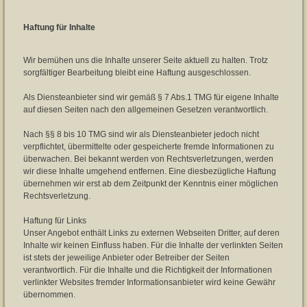
Haftung für Inhalte
Wir bemühen uns die Inhalte unserer Seite aktuell zu halten. Trotz
sorgfältiger Bearbeitung bleibt eine Haftung ausgeschlossen.
Als Diensteanbieter sind wir gemäß § 7 Abs.1 TMG für eigene Inhalte
auf diesen Seiten nach den allgemeinen Gesetzen verantwortlich.
Nach §§ 8 bis 10 TMG sind wir als Diensteanbieter jedoch nicht
verpflichtet, übermittelte oder gespeicherte fremde Informationen zu
überwachen. Bei bekannt werden von Rechtsverletzungen, werden
wir diese Inhalte umgehend entfernen. Eine diesbezügliche Haftung
übernehmen wir erst ab dem Zeitpunkt der Kenntnis einer möglichen
Rechtsverletzung.
Haftung für Links
Unser Angebot enthält Links zu externen Webseiten Dritter, auf deren
Inhalte wir keinen Einfluss haben. Für die Inhalte der verlinkten Seiten
ist stets der jeweilige Anbieter oder Betreiber der Seiten
verantwortlich. Für die Inhalte und die Richtigkeit der Informationen
verlinkter Websites fremder Informationsanbieter wird keine Gewähr
übernommen.